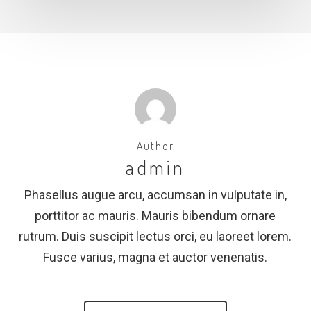
Author
admin
Phasellus augue arcu, accumsan in vulputate in,
porttitor ac mauris. Mauris bibendum ornare
rutrum. Duis suscipit lectus orci, eu laoreet lorem.
Fusce varius, magna et auctor venenatis.