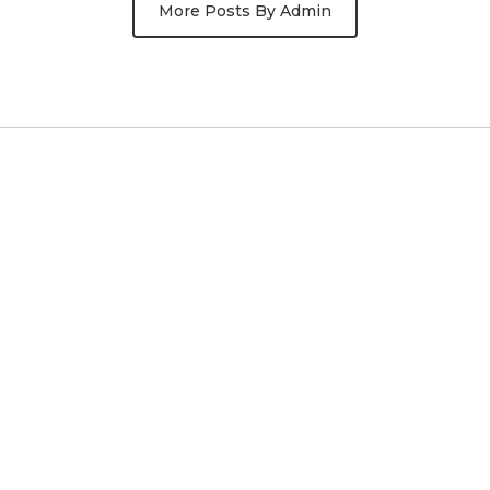
More Posts By Admin